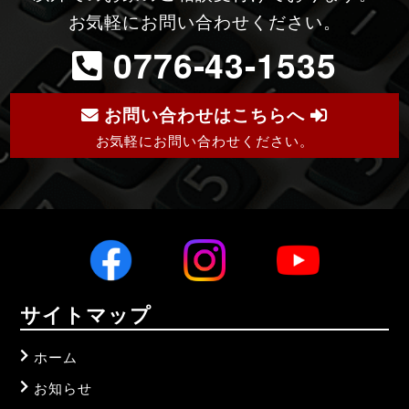
お気軽にお問い合わせください。
0776-43-1535
お問い合わせはこちらへ
お気軽にお問い合わせください。
サイトマップ
ホーム
お知らせ