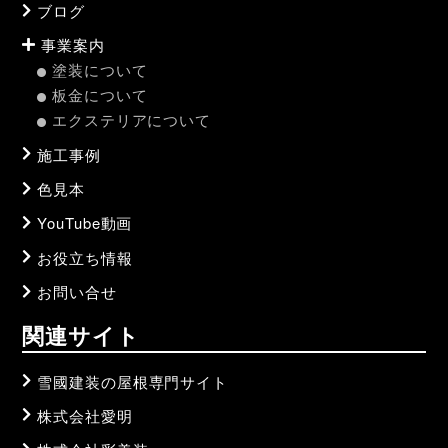
ブログ
事業案内
塗装について
板金について
エクステリアについて
施工事例
色見本
YouTube動画
お役立ち情報
お問い合せ
関連サイト
雪國建装の屋根専門サイト
株式会社愛明