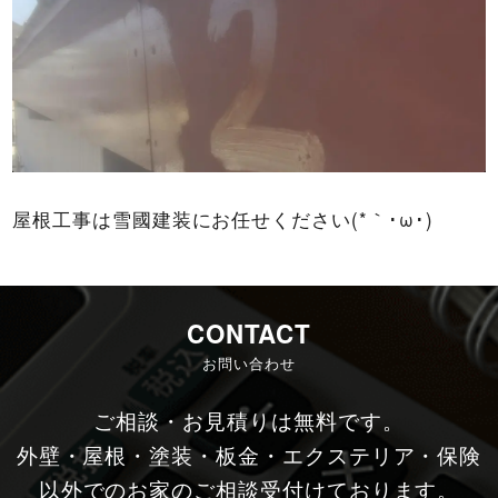
屋根工事は雪國建装にお任せください(*｀･ω･)ゞ
CONTACT
お問い合わせ
ご相談・お見積りは無料です。
外壁・屋根・塗装・板金・エクステリア・保険
以外でのお家のご相談受付けております。