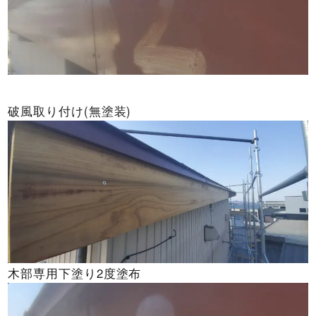
破風取り付け(無塗装)
木部専用下塗り2度塗布