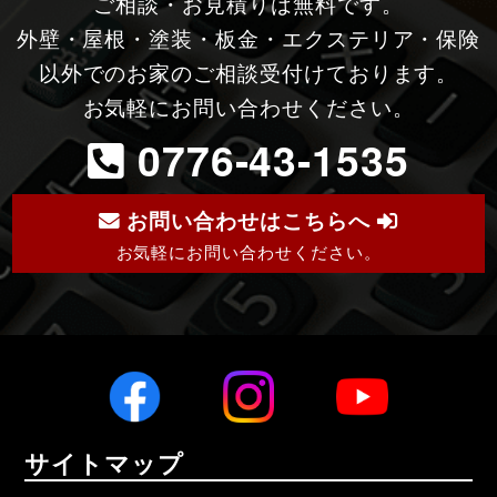
ご相談・お見積りは無料です。
外壁・屋根・塗装・板金・エクステリア・保険
以外でのお家のご相談受付けております。
お気軽にお問い合わせください。
0776-43-1535
お問い合わせはこちらへ
お気軽にお問い合わせください。
サイトマップ