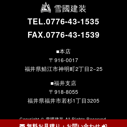
雪國建装
TEL.0776-43-1535
FAX.0776-43-1539
■本店
〒916-0017
福井県鯖江市神明町2丁目2−25
■福井支店
〒918-8055
福井県福井市若杉1丁目3205
Copyright © 雪國建装 All Rights Reserved.
無料お見積り・お問い合わせ