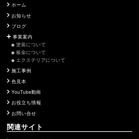
ホーム
お知らせ
ブログ
事業案内
塗装について
板金について
エクステリアについて
施工事例
色見本
YouTube動画
お役立ち情報
お問い合せ
関連サイト