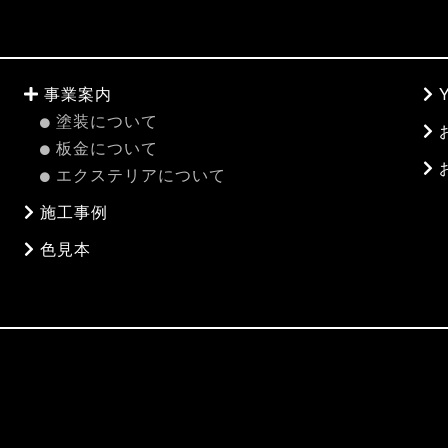
事業案内
塗装について
板金について
エクステリアについて
施工事例
色見本