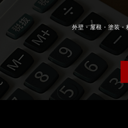
外壁・屋根・塗装・