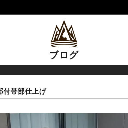
ブログ
邸付帯部仕上げ