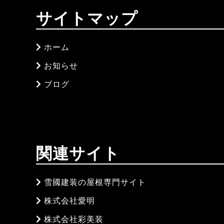
サイトマップ
ホーム
お知らせ
ブログ
関連サイト
雪國建装の屋根専門サイト
株式会社愛明
株式会社彩美装