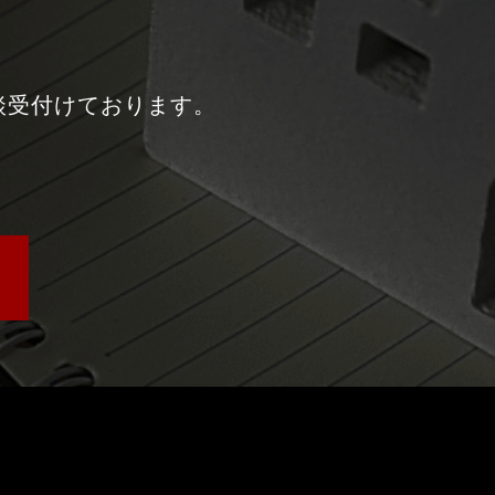
談受付けております。