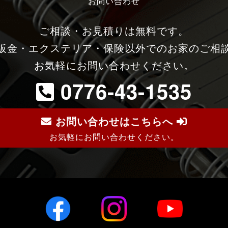
お問い合わせ
ご相談・お見積りは無料です。
板金・エクステリア・保険以外でのお家のご相
お気軽にお問い合わせください。
0776-43-1535
お問い合わせはこちらへ
お気軽にお問い合わせください。