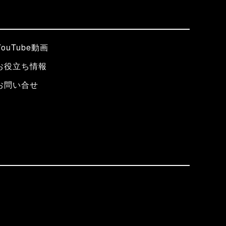
YouTube動画
お役立ち情報
お問い合せ