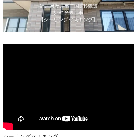
シーリングマスキング