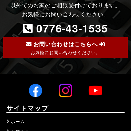
以外でのお家のご相談受付けております。
お気軽にお問い合わせください。
0776-43-1535
お問い合わせはこちらへ
お気軽にお問い合わせください。
サイトマップ
ホーム