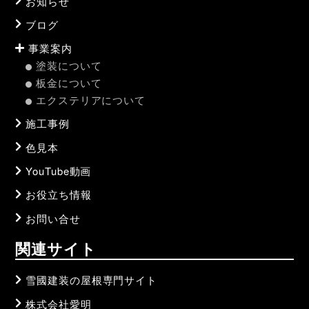
お知らせ
ブログ
事業案内
塗装について
板金について
エクステリアについて
施工事例
色見本
YouTube動画
お役立ち情報
お問い合せ
関連サイト
雪國建装の屋根専門サイト
株式会社愛明