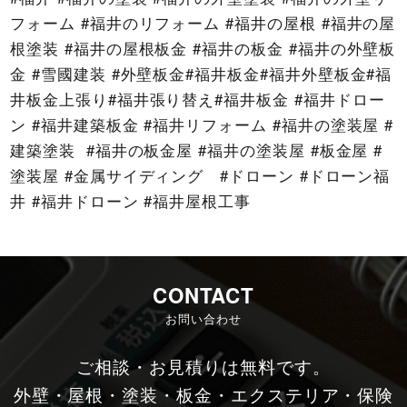
フォーム #福井のリフォーム #福井の屋根 #福井の屋
根塗装 #福井の屋根板金 #福井の板金 #福井の外壁板
金 #雪國建装 #外壁板金#福井板金#福井外壁板金#福
井板金上張り#福井張り替え#福井板金 #福井ドロー
ン #福井建築板金 #福井リフォーム #福井の塗装屋 #
建築塗装 #福井の板金屋 #福井の塗装屋 #板金屋 #
塗装屋 #金属サイディング #ドローン #ドローン福
井 #福井ドローン #福井屋根工事
CONTACT
お問い合わせ
ご相談・お見積りは無料です。
外壁・屋根・塗装・板金・エクステリア・保険