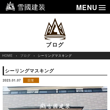
雪國建装
MENU
ブログ
HOME
ブログ
シーリングマスキング
シーリングマスキング
2023.01.07
日常