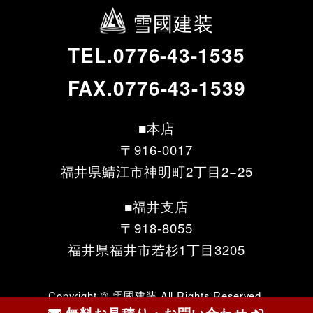
雪國建装
TEL.0776-43-1535
FAX.0776-43-1539
■本店
〒916-0017
福井県鯖江市神明町2丁目2−25
■福井支店
〒918-8055
福井県福井市若杉1丁目3205
Copyright © 雪國建装 All Rights Reserved.