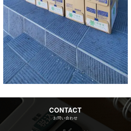
CONTACT
お問い合わせ