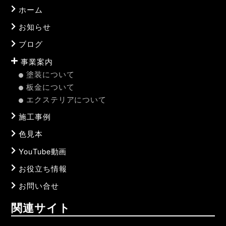
ホーム
お知らせ
ブログ
事業案内
塗装について
板金について
エクステリアについて
施工事例
色見本
YouTube動画
お役立ち情報
お問い合せ
関連サイト