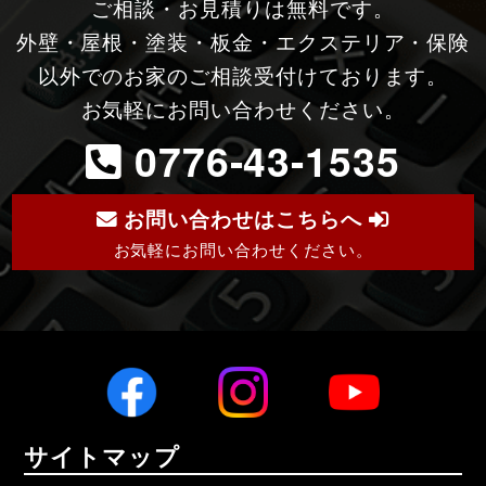
ご相談・お見積りは無料です。
外壁・屋根・塗装・板金・エクステリア・保険
以外でのお家のご相談受付けております。
お気軽にお問い合わせください。
0776-43-1535
お問い合わせはこちらへ
お気軽にお問い合わせください。
サイトマップ