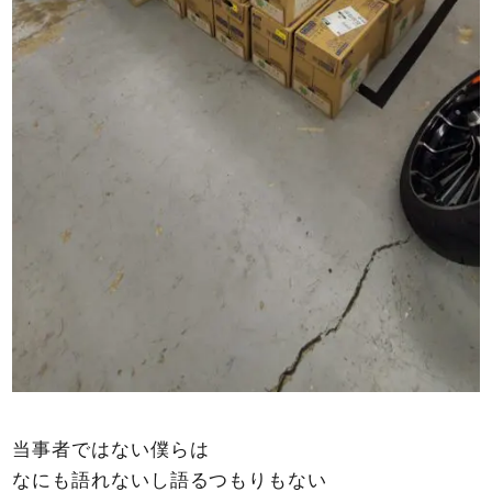
当事者ではない僕らは
なにも語れないし語るつもりもない