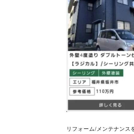
リフォーム/メンテナンス