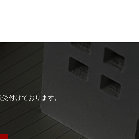
談受付けております。