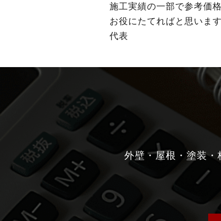
施工実績の一部で参考価
お役にたてればと思いま
代表
外壁・屋根・塗装・