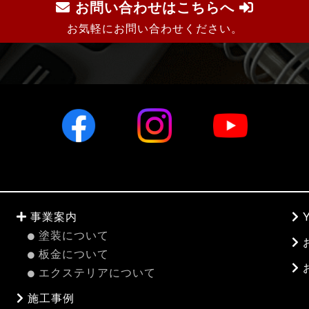
お問い合わせはこちらへ
お気軽にお問い合わせください。
事業案内
塗装について
板金について
エクステリアについて
施工事例