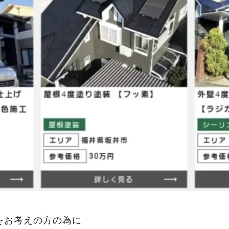
をお考えの方の為に