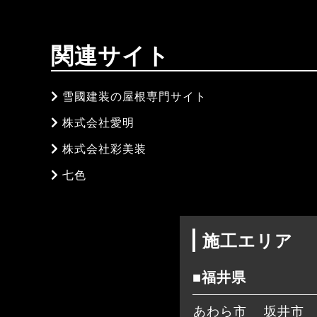
関連サイト
雪國建装の屋根専門サイト
株式会社愛明
株式会社彩美装
七色
施工エリア
■福井県
あわら市
坂井市