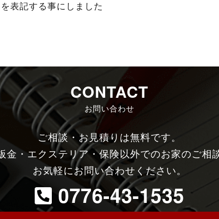
格を表記する事にしました
す
CONTACT
お問い合わせ
ご相談・お見積りは無料です。
板金・エクステリア・保険以外でのお家のご相
お気軽にお問い合わせください。
0776-43-1535