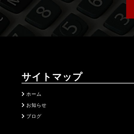
サイトマップ
ホーム
お知らせ
ブログ