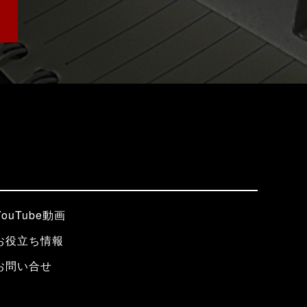
YouTube動画
お役立ち情報
お問い合せ