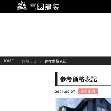
雪國建装
HOME
お知らせ
参考価格表記
参考価格表記
2021.09.07
施工事例