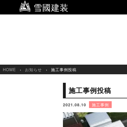
雪國建装
HOME
お知らせ
施工事例投稿
施工事例投稿
2021.08.10
施工事例