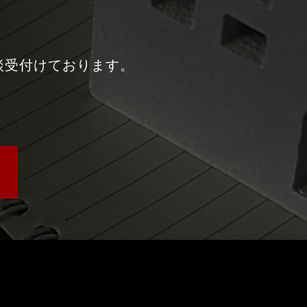
談受付けております。