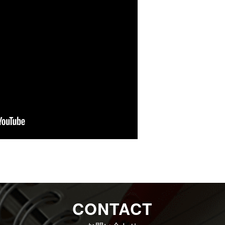
CONTACT