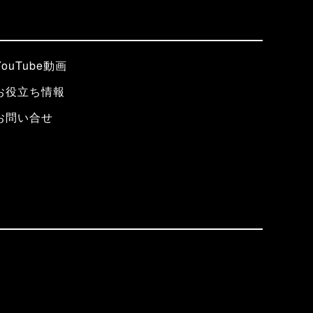
YouTube動画
お役立ち情報
お問い合せ