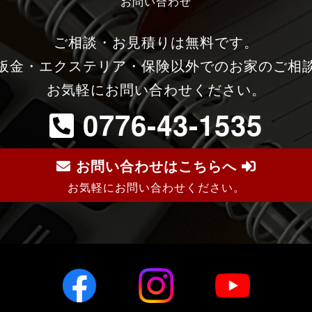
お問い合わせ
ご相談・お見積りは無料です。
板金・エクステリア・保険以外でのお家のご相
お気軽にお問い合わせください。
0776-43-1535
お問い合わせはこちらへ
お気軽にお問い合わせください。