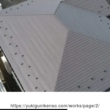
https://yukigunikenso.com/works/page/2/