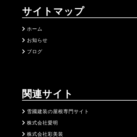
サイトマップ
ホーム
お知らせ
ブログ
関連サイト
雪國建装の屋根専門サイト
株式会社愛明
株式会社彩美装