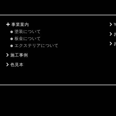
事業案内
塗装について
板金について
エクステリアについて
施工事例
色見本