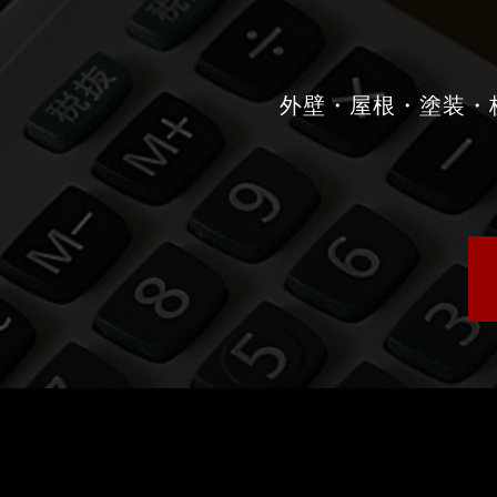
外壁・屋根・塗装・