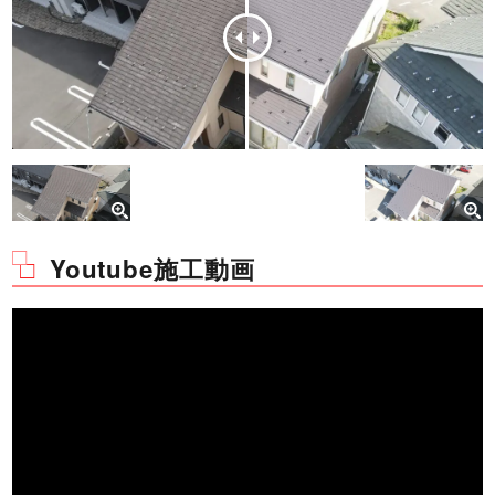
Youtube施工動画