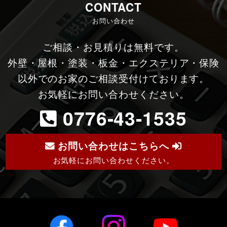
CONTACT
お問い合わせ
ご相談・お見積りは無料です。
外壁・屋根・塗装・板金・エクステリア・保険
以外でのお家のご相談受付けております。
お気軽にお問い合わせください。
0776-43-1535
お問い合わせはこちらへ
お気軽にお問い合わせください。