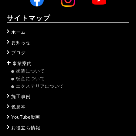
サイトマップ
ホーム
お知らせ
ブログ
事業案内
塗装について
板金について
エクステリアについて
施工事例
色見本
YouTube動画
お役立ち情報