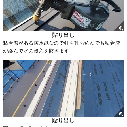
貼り出し
粘着層がある防水紙なので釘を打ち込んでも粘着層
が絡んで水の侵入を防ぎます
貼り出し