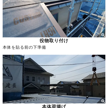
役物取り付け
本体を貼る前の下準備
本体荷揚げ