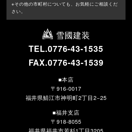
※その他の市町村についても、お気軽にご相談くだ
さい。
雪國建装
TEL.0776-43-1535
FAX.0776-43-1539
■本店
〒916-0017
福井県鯖江市神明町2丁目2−25
■福井支店
〒918-8055
福井県福井市若杉1丁目3205