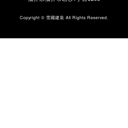
Copyright © 雪國建装 All Rights Reserved.