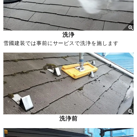
洗浄
雪國建装では事前にサービスで洗浄を施します
洗浄前