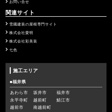
お問い合せ
関連サイト
雪國建装の屋根専門サイト
株式会社愛明
株式会社彩美装
七色
施工エリア
■福井県
あわら市
坂井市
福井市
永平寺町
越前町
鯖江市
越前市
南越前町