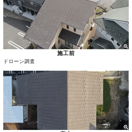
施工前
ドローン調査