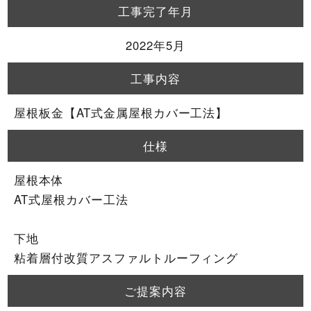
工事完了年月
2022年5月
工事内容
屋根板金【AT式金属屋根カバー工法】
仕様
屋根本体
AT式屋根カバー工法
下地
粘着層付改質アスファルトルーフィング
ご提案内容