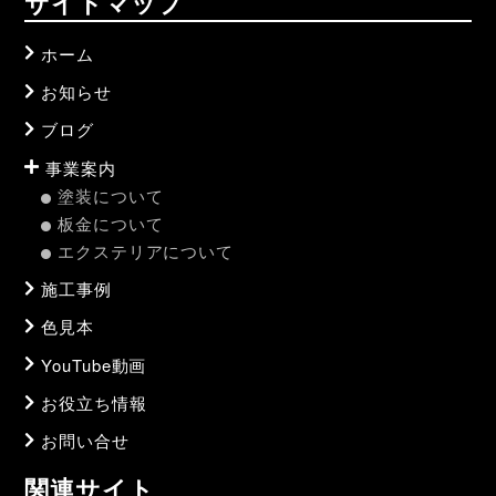
サイトマップ
ホーム
お知らせ
ブログ
事業案内
塗装について
板金について
エクステリアについて
施工事例
色見本
YouTube動画
お役立ち情報
お問い合せ
関連サイト