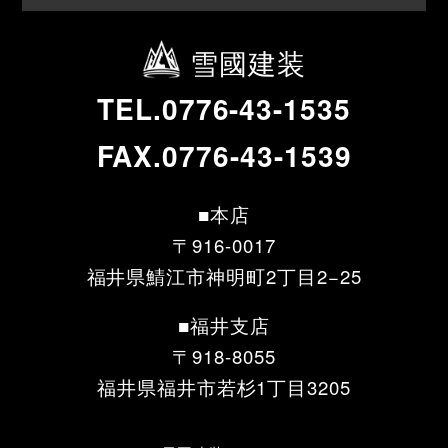
雪國建装
TEL.0776-43-1535
FAX.0776-43-1539
■本店
〒916-0017
福井県鯖江市神明町2丁目2−25
■福井支店
〒918-8055
福井県福井市若杉1丁目3205