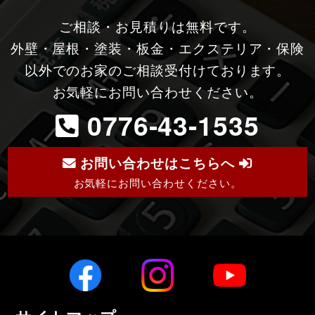
ご相談・お見積りは無料です。
外壁・屋根・塗装・板金・エクステリア・保険
以外でのお家のご相談受付けております。
お気軽にお問い合わせください。
0776-43-1535
お問い合わせはこちらへ
お気軽にお問い合わせください。