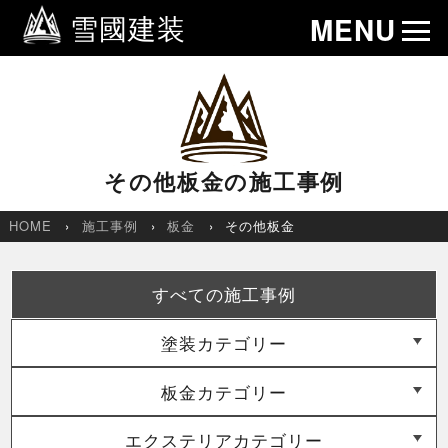
雪國建装
MENU
その他板金の施工事例
HOME
施工事例
板金
その他板金
すべての施工事例
塗装カテゴリー
板金カテゴリー
エクステリアカテゴリー