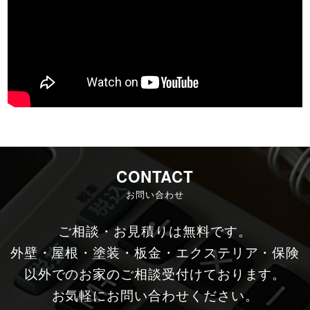
CONTACT
お問い合わせ
ご相談・お見積りは無料です。
外壁・屋根・塗装・板金・エクステリア・保険
以外でのお家のご相談受付けております。
お気軽にお問い合わせください。