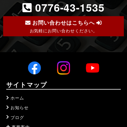
0776-43-1535
お問い合わせはこちらへ
お気軽にお問い合わせください。
サイトマップ
ホーム
お知らせ
ブログ
事業案内