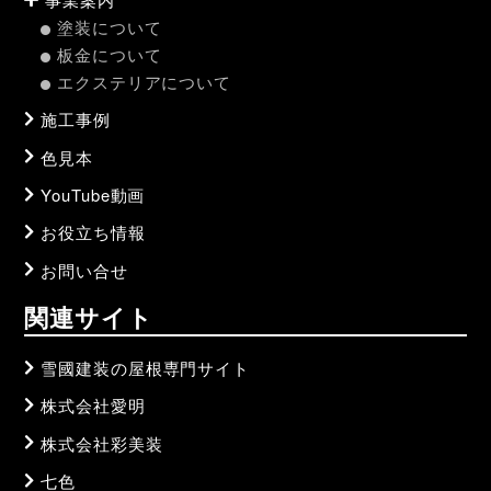
塗装について
板金について
エクステリアについて
施工事例
色見本
YouTube動画
お役立ち情報
お問い合せ
関連サイト
雪國建装の屋根専門サイト
株式会社愛明
株式会社彩美装
七色