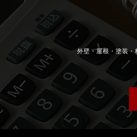
外壁・屋根・塗装・