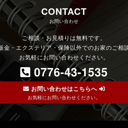
CONTACT
お問い合わせ
ご相談・お見積りは無料です。
板金・エクステリア・保険以外でのお家のご相
お気軽にお問い合わせください。
0776-43-1535
お問い合わせはこちらへ
お気軽にお問い合わせください。