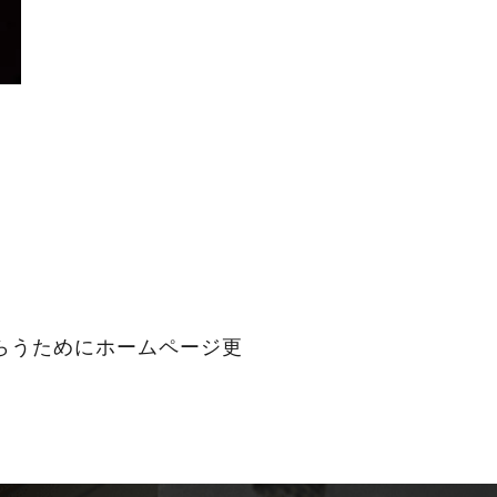
らうためにホームページ更