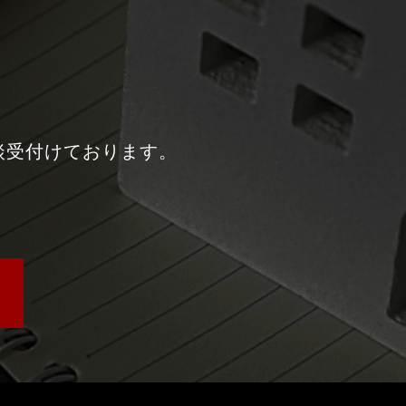
談受付けております。