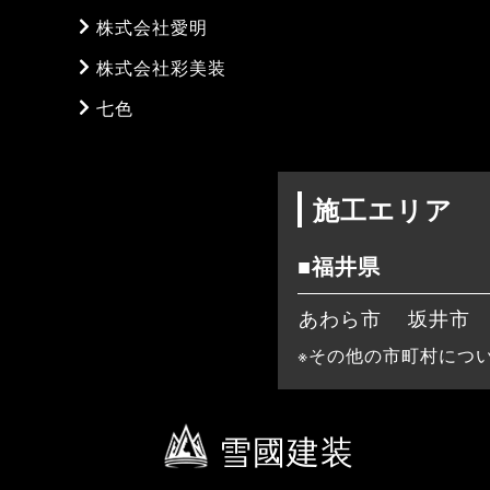
株式会社愛明
株式会社彩美装
七色
施工エリア
■福井県
あわら市
坂井市
※その他の市町村につ
雪國建装