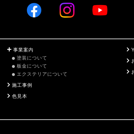
事業案内
塗装について
板金について
エクステリアについて
施工事例
色見本