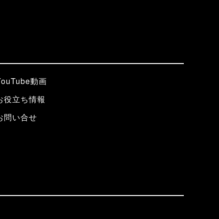
YouTube動画
お役立ち情報
お問い合せ