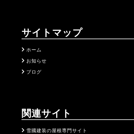
サイトマップ
ホーム
お知らせ
ブログ
関連サイト
雪國建装の屋根専門サイト