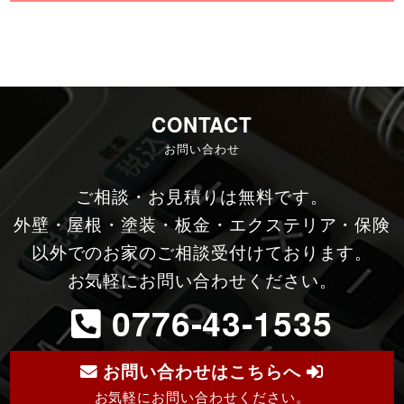
CONTACT
お問い合わせ
ご相談・お見積りは無料です。
外壁・屋根・塗装・板金・エクステリア・保険
以外でのお家のご相談受付けております。
お気軽にお問い合わせください。
0776-43-1535
お問い合わせはこちらへ
お気軽にお問い合わせください。