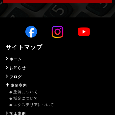
サイトマップ
ホーム
お知らせ
ブログ
事業案内
塗装について
板金について
エクステリアについて
施工事例