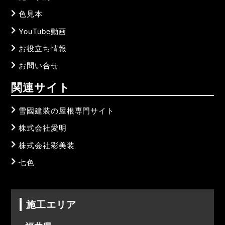
色見本
YouTube動画
お役立ち情報
お問い合せ
関連サイト
雪國建装の屋根専門サイト
株式会社愛明
株式会社彩美装
七色
施工エリア