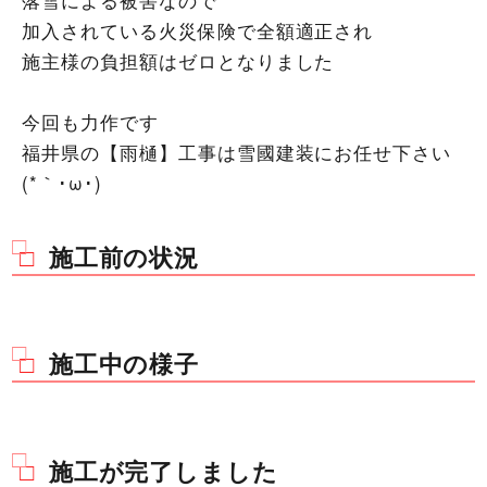
落雪による被害なので
加入されている火災保険で全額適正され
施主様の負担額はゼロとなりました
今回も力作です
福井県の【雨樋】工事は雪國建装にお任せ下さい
(*｀･ω･)ゞ
施工前の状況
施工中の様子
施工が完了しました