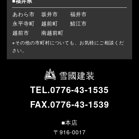
■福井県
あわら市
坂井市
福井市
永平寺町
越前町
鯖江市
越前市
南越前町
※その他の市町村についても、お気軽にご相談くだ
さい。
雪國建装
TEL.0776-43-1535
FAX.0776-43-1539
■本店
〒916-0017