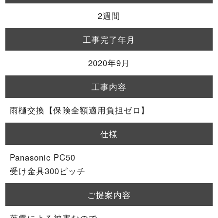
2週間
工事完了年月
2020年9月
工事内容
雨樋交換【保険全額適用負担ゼロ】
仕様
Panasonic PC50
受け金具300ピッチ
ご提案内容