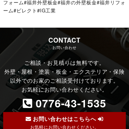
フォーム#福井外壁板金#福井の外壁板金#福井リフォ
ーム#ビレクト#IG工業
CONTACT
お問い合わせ
ご相談・お見積りは無料です。
外壁・屋根・塗装・板金・エクステリア・保険
以外でのお家のご相談受付けております。
お気軽にお問い合わせください。
0776-43-1535
お問い合わせはこちらへ
お気軽にお問い合わせください。