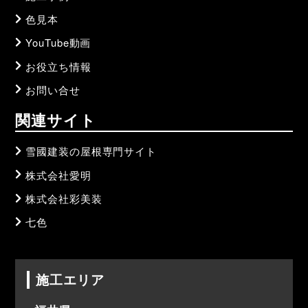
色見本
YouTube動画
お役立ち情報
お問い合せ
関連サイト
雪國建装の屋根専門サイト
株式会社愛明
株式会社彩美装
七色
施工エリア