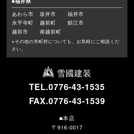
■福井県
あわら市
坂井市
福井市
永平寺町
越前町
鯖江市
越前市
南越前町
※その他の市町村についても、お気軽にご相談くだ
さい。
雪國建装
TEL.0776-43-1535
FAX.0776-43-1539
■本店
〒916-0017