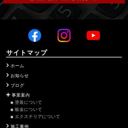
サイトマップ
ホーム
お知らせ
ブログ
事業案内
塗装について
板金について
エクステリアについて
施工事例