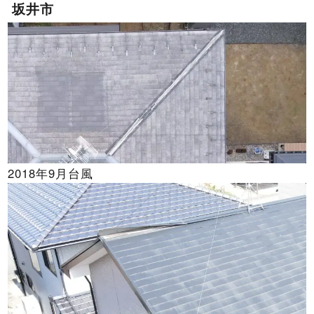
坂井市
2018年9月台風