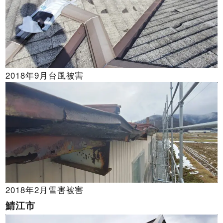
2018年9月台風被害
2018年2月雪害被害
鯖江市