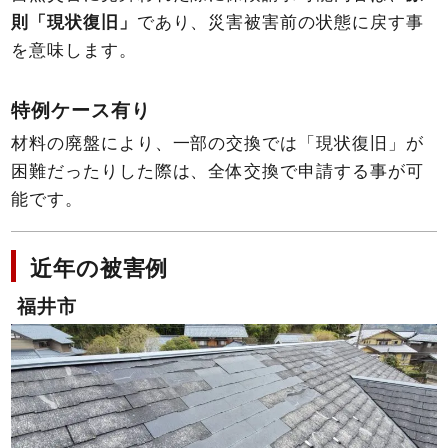
則「現状復旧」
であり、災害被害前の状態に戻す事
を意味します。
特例ケース有り
材料の廃盤により、一部の交換では「現状復旧」が
困難だったりした際は、全体交換で申請する事が可
能です。
近年の被害例
福井市