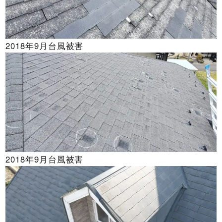
2018年9月台風被害
2018年9月台風被害