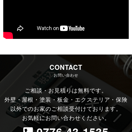
CONTACT
お問い合わせ
ご相談・お見積りは無料です。
外壁・屋根・塗装・板金・エクステリア・保険
以外でのお家のご相談受付けております。
お気軽にお問い合わせください。
0776-43-1535