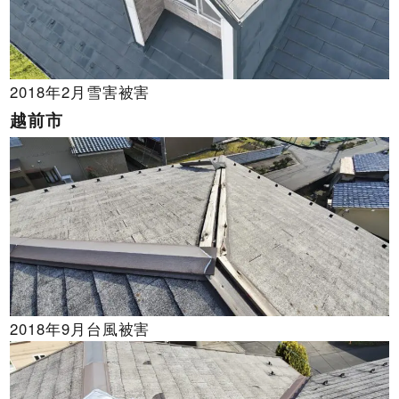
2018年2月雪害被害
越前市
2018年9月台風被害