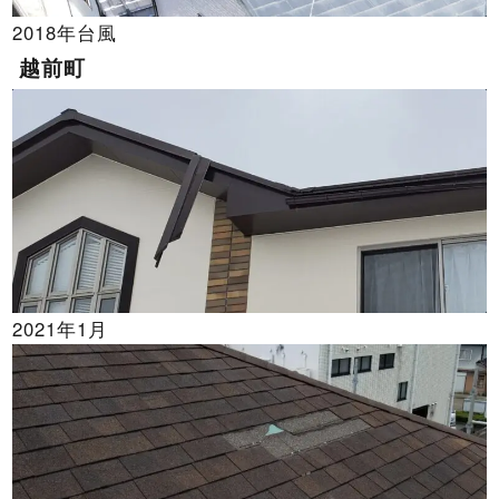
2018年台風
越前町
2021年1月