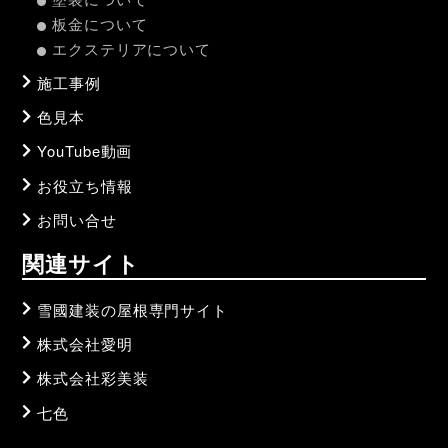
板金について
エクステリアについて
施工事例
色見本
YouTube動画
お役立ち情報
お問い合せ
関連サイト
雪國建装の屋根専門サイト
株式会社愛明
株式会社彩美装
七色