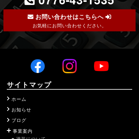
お問い合わせはこちらへ
お気軽にお問い合わせください。
サイトマップ
ホーム
お知らせ
ブログ
事業案内
塗装について