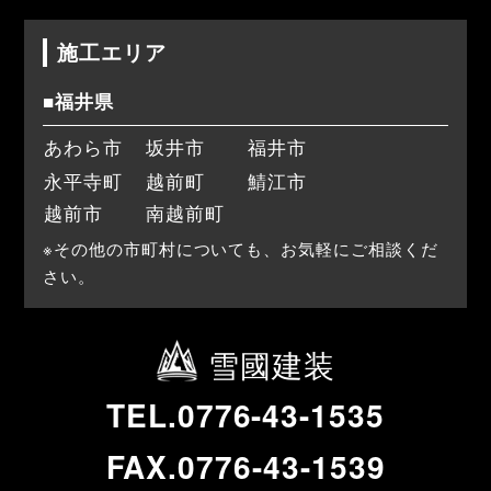
施工エリア
■福井県
あわら市
坂井市
福井市
永平寺町
越前町
鯖江市
越前市
南越前町
※その他の市町村についても、お気軽にご相談くだ
さい。
雪國建装
TEL.0776-43-1535
FAX.0776-43-1539