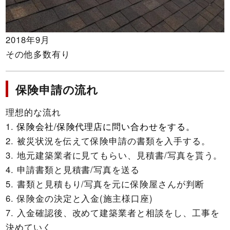
2018年9月
その他多数有り
保険申請の流れ
理想的な流れ
保険会社/保険代理店に問い合わせをする。
被災状況を伝えて保険申請の書類を入手する。
地元建築業者に見てもらい、見積書/写真を貰う。
申請書類と見積書/写真を送る
書類と見積もり/写真を元に保険屋さんが判断
保険金の決定と入金(施主様口座)
入金確認後、改めて建築業者と相談をし、工事を
決めていく