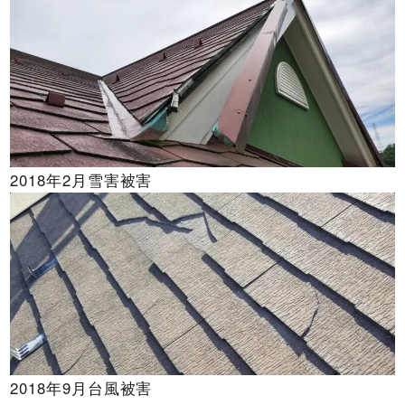
2018年2月雪害被害
2018年9月台風被害