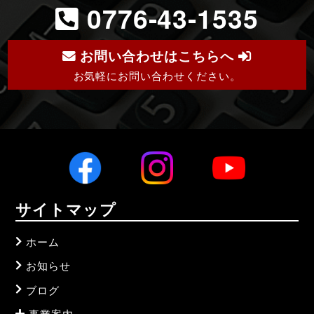
0776-43-1535
お問い合わせはこちらへ
お気軽にお問い合わせください。
サイトマップ
ホーム
お知らせ
ブログ
事業案内