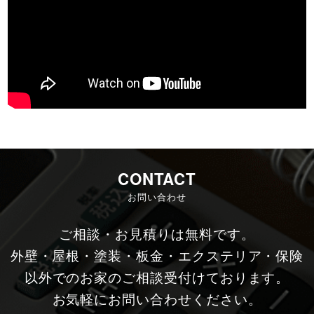
CONTACT
お問い合わせ
ご相談・お見積りは無料です。
外壁・屋根・塗装・板金・エクステリア・保険
以外でのお家のご相談受付けております。
お気軽にお問い合わせください。