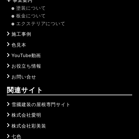
塗装について
板金について
エクステリアについて
施工事例
色見本
YouTube動画
お役立ち情報
お問い合せ
関連サイト
雪國建装の屋根専門サイト
株式会社愛明
株式会社彩美装
七色