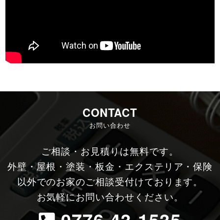
CONTACT
お問い合わせ
ご相談・お見積りは無料です。
外壁・屋根・塗装・板金・エクステリア・保険
以外でのお家のご相談受付けております。
お気軽にお問い合わせください。
0776-43-1535