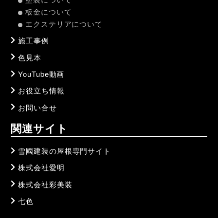
板金について
エクステリアについて
施工事例
色見本
YouTube動画
お役立ち情報
お問い合せ
関連サイト
雪國建装の屋根専門サイト
株式会社愛明
株式会社彩美装
七色