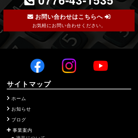
お問い合わせはこちらへ
お気軽にお問い合わせください。
サイトマップ
ホーム
お知らせ
ブログ
事業案内
塗装について