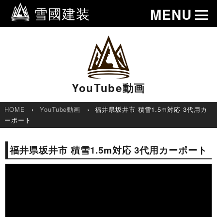
雪國建装
MENU
YouTube動画
HOME
YouTube動画
福井県坂井市 積雪1.5m対応 3代用カ
ーポート
福井県坂井市 積雪1.5m対応 3代用カーポート