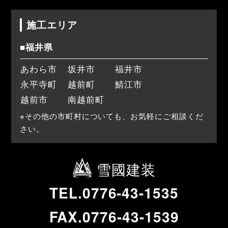
施工エリア
■福井県
あわら市
坂井市
福井市
永平寺町
越前町
鯖江市
越前市
南越前町
※その他の市町村についても、お気軽にご相談くだ
さい。
雪國建装
TEL.0776-43-1535
FAX.0776-43-1539