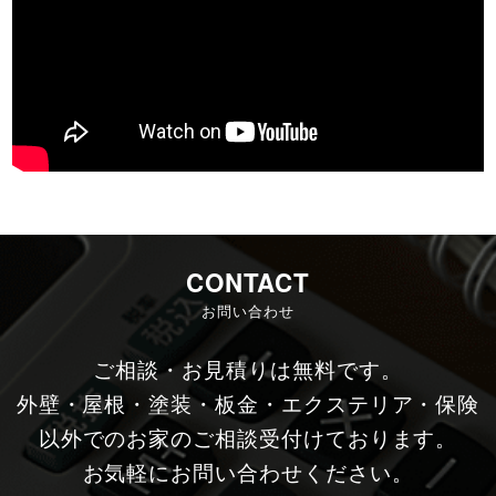
CONTACT
お問い合わせ
ご相談・お見積りは無料です。
外壁・屋根・塗装・板金・エクステリア・保険
以外でのお家のご相談受付けております。
お気軽にお問い合わせください。