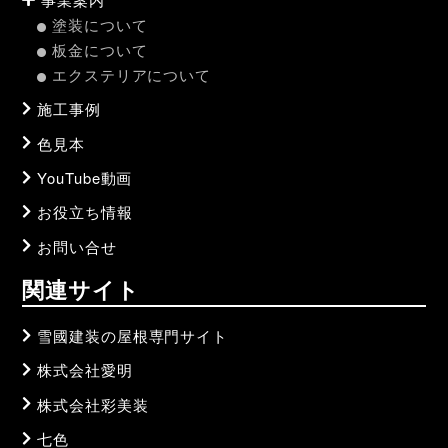
塗装について
板金について
エクステリアについて
施工事例
色見本
YouTube動画
お役立ち情報
お問い合せ
関連サイト
雪國建装の屋根専門サイト
株式会社愛明
株式会社彩美装
七色