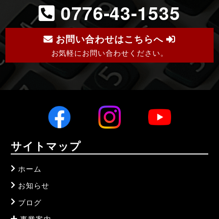
0776-43-1535
お問い合わせはこちらへ
お気軽にお問い合わせください。
サイトマップ
ホーム
お知らせ
ブログ
事業案内